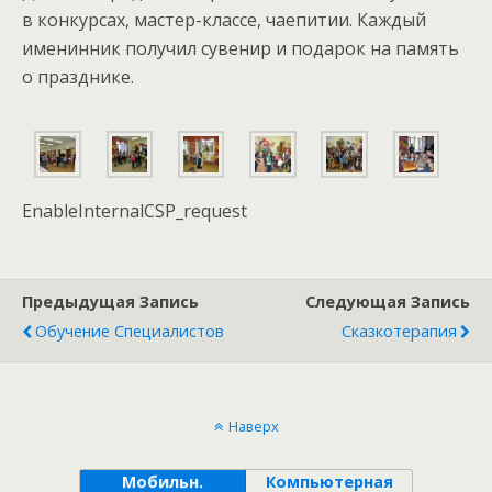
в конкурсах, мастер-классе, чаепитии. Каждый
именинник получил сувенир и подарок на память
о празднике.
EnableInternalCSP_request
Предыдущая Запись
Следующая Запись
Обучение Специалистов
Сказкотерапия
Наверх
Мобильн.
Компьютерная