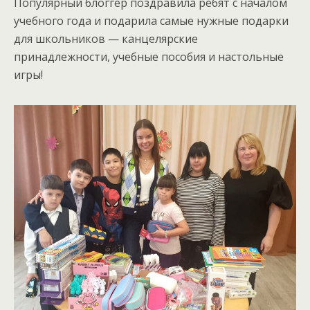
Популярный блоггер поздравила ребят с началом
учебного года и подарила самые нужные подарки
для школьников — канцелярские
принадлежности, учебные пособия и настольные
игры!