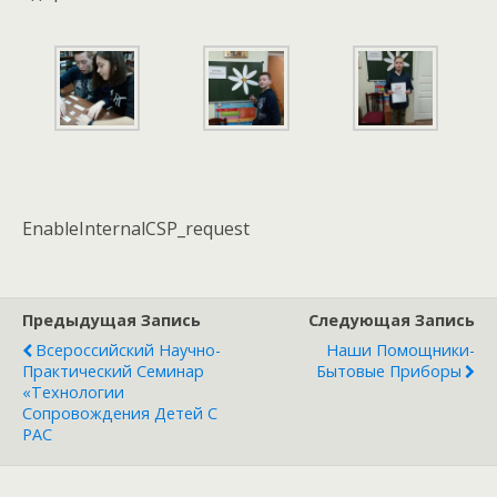
EnableInternalCSP_request
Предыдущая Запись
Следующая Запись
Всероссийский Научно-
Наши Помощники-
Практический Семинар
Бытовые Приборы
«Технологии
Сопровождения Детей С
РАС