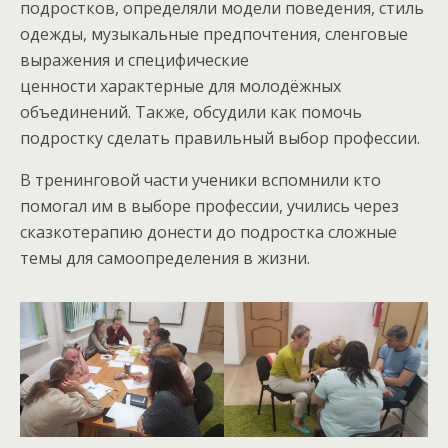
подростков, определяли модели поведения, стиль
одежды, музыкальные предпочтения, сленговые
выражения и специфические
ценности характерные для молодёжных
объединений. Также, обсудили как помочь
подростку сделать правильный выбор профессии.
В тренинговой части ученики вспомнили кто
помогал им в выборе профессии, учились через
сказкотерапию донести до подростка сложные
темы для самоопределения в жизни.