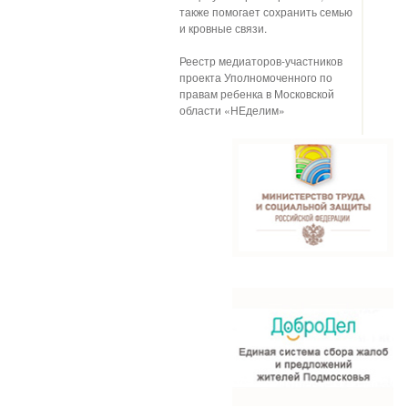
также помогает сохранить семью
и кровные связи.
Реестр медиаторов-участников
проекта Уполномоченного по
правам ребенка в Московской
области «НЕделим»