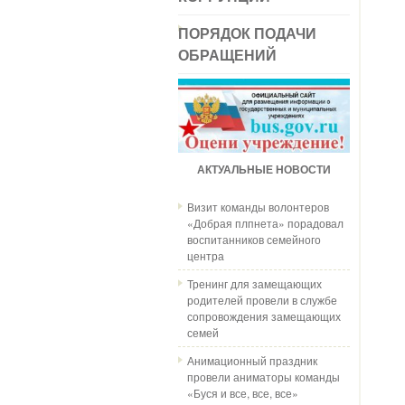
ПОРЯДОК ПОДАЧИ
ОБРАЩЕНИЙ
АКТУАЛЬНЫЕ НОВОСТИ
Визит команды волонтеров
«Добрая плпнета» порадовал
воспитанников семейного
центра
Тренинг для замещающих
родителей провели в службе
сопровождения замещающих
семей
Анимационный праздник
провели аниматоры команды
«Буся и все, все, все»