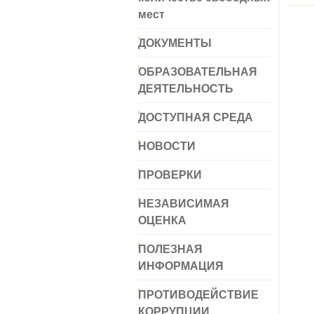
мест
ДОКУМЕНТЫ
ОБРАЗОВАТЕЛЬНАЯ
ДЕЯТЕЛЬНОСТЬ
ДОСТУПНАЯ СРЕДА
НОВОСТИ
ПРОВЕРКИ
НЕЗАВИСИМАЯ
ОЦЕНКА
ПОЛЕЗНАЯ
ИНФОРМАЦИЯ
ПРОТИВОДЕЙСТВИЕ
КОРРУПЦИИ