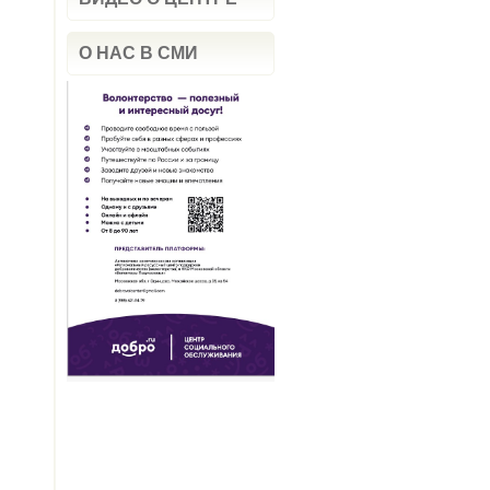
О НАС В СМИ