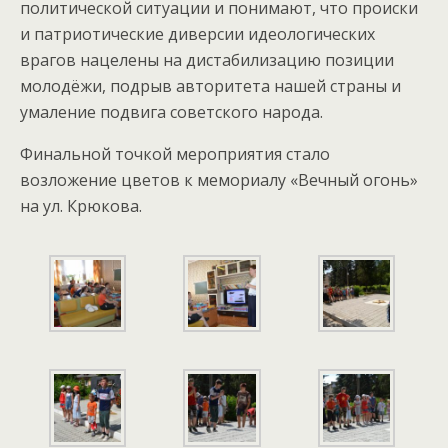
политической ситуации и понимают, что происки
и патриотические диверсии идеологических
врагов нацелены на дистабилизацию позиции
молодёжи, подрыв авторитета нашей страны и
умаление подвига советского народа.
Финальной точкой мероприятия стало
возложение цветов к мемориалу «Вечный огонь»
на ул. Крюкова.