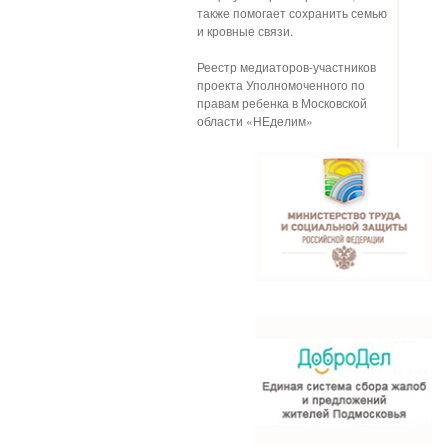
также помогает сохранить семью
и кровные связи.
Реестр медиаторов-участников
проекта Уполномоченного по
правам ребенка в Московской
области «НЕделим»