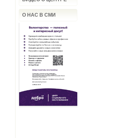
О НАС В СМИ