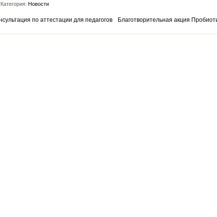
Категория:
Новости
нсультация по аттестации для педагогов
Благотворительная акция Пробиот