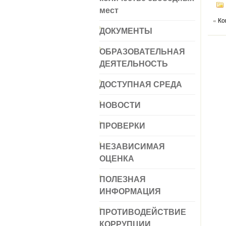
мест
«
Ко
ДОКУМЕНТЫ
ОБРАЗОВАТЕЛЬНАЯ
ДЕЯТЕЛЬНОСТЬ
ДОСТУПНАЯ СРЕДА
НОВОСТИ
ПРОВЕРКИ
НЕЗАВИСИМАЯ
ОЦЕНКА
ПОЛЕЗНАЯ
ИНФОРМАЦИЯ
ПРОТИВОДЕЙСТВИЕ
КОРРУПЦИИ