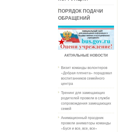
ПОРЯДОК ПОДАЧИ
ОБРАЩЕНИЙ
АКТУАЛЬНЫЕ НОВОСТИ
Визит команды волонтеров
«Добрая плпнета» порадовал
воспитанников семейного
центра
Тренинг для замещающих
родителей провели в службе
сопровождения замещающих
семей
Анимационный праздник
провели аниматоры команды
«Буся и все, все, все»