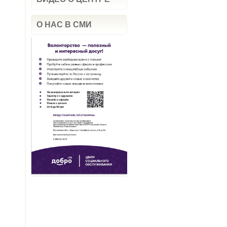
О НАС В СМИ