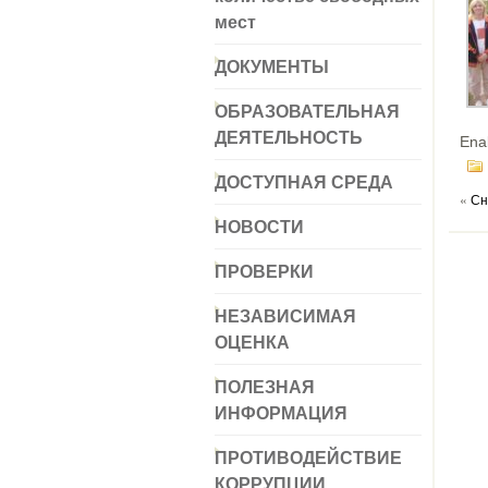
мест
ДОКУМЕНТЫ
ОБРАЗОВАТЕЛЬНАЯ
ДЕЯТЕЛЬНОСТЬ
Ena
ДОСТУПНАЯ СРЕДА
«
Сн
НОВОСТИ
ПРОВЕРКИ
НЕЗАВИСИМАЯ
ОЦЕНКА
ПОЛЕЗНАЯ
ИНФОРМАЦИЯ
ПРОТИВОДЕЙСТВИЕ
КОРРУПЦИИ