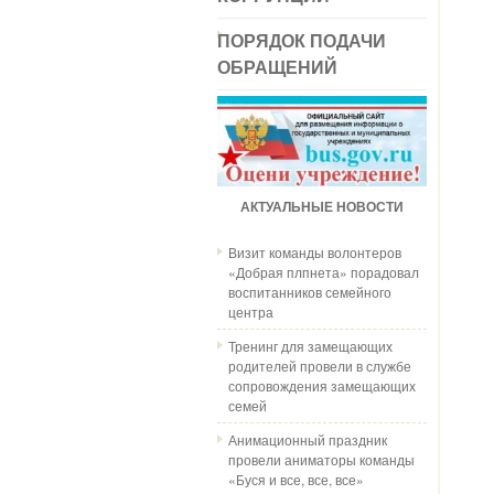
ПОРЯДОК ПОДАЧИ
ОБРАЩЕНИЙ
АКТУАЛЬНЫЕ НОВОСТИ
Визит команды волонтеров
«Добрая плпнета» порадовал
воспитанников семейного
центра
Тренинг для замещающих
родителей провели в службе
сопровождения замещающих
семей
Анимационный праздник
провели аниматоры команды
«Буся и все, все, все»