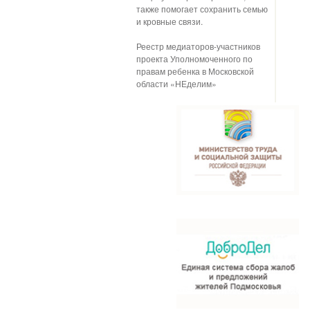
также помогает сохранить семью
и кровные связи.
Реестр медиаторов-участников
проекта Уполномоченного по
правам ребенка в Московской
области «НЕделим»