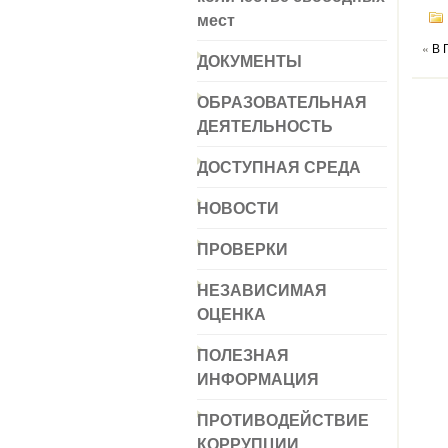
мест
«
В 
ДОКУМЕНТЫ
ОБРАЗОВАТЕЛЬНАЯ
ДЕЯТЕЛЬНОСТЬ
ДОСТУПНАЯ СРЕДА
НОВОСТИ
ПРОВЕРКИ
НЕЗАВИСИМАЯ
ОЦЕНКА
ПОЛЕЗНАЯ
ИНФОРМАЦИЯ
ПРОТИВОДЕЙСТВИЕ
КОРРУПЦИИ