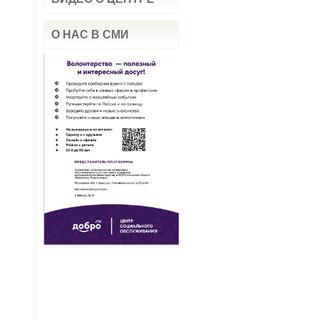
О НАС В СМИ