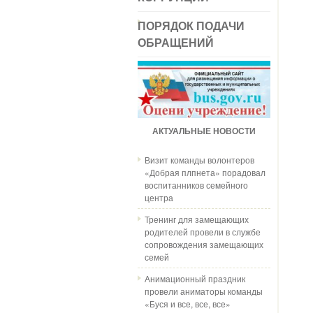
ПОРЯДОК ПОДАЧИ
ОБРАЩЕНИЙ
АКТУАЛЬНЫЕ НОВОСТИ
Визит команды волонтеров
«Добрая плпнета» порадовал
воспитанников семейного
центра
Тренинг для замещающих
родителей провели в службе
сопровождения замещающих
семей
Анимационный праздник
провели аниматоры команды
«Буся и все, все, все»