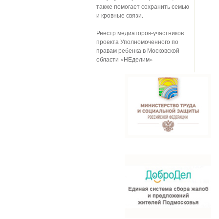
также помогает сохранить семью
и кровные связи.
Реестр медиаторов-участников
проекта Уполномоченного по
правам ребенка в Московской
области «НЕделим»