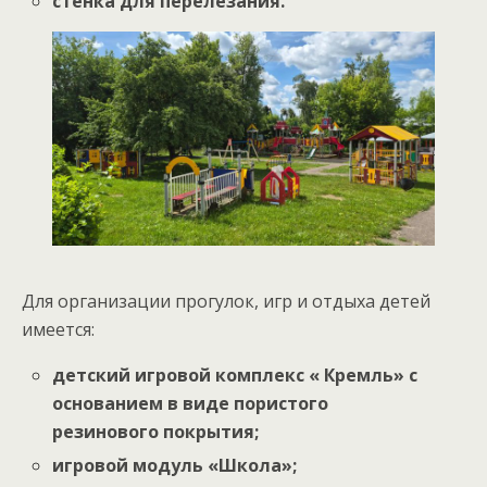
стенка для перелезания.
Для организации прогулок, игр и отдыха детей
имеется:
детский игровой комплекс « Кремль» с
основанием в виде пористого
резинового покрытия;
игровой модуль «Школа»;