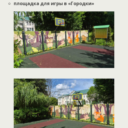
площадка для игры в «Городки»