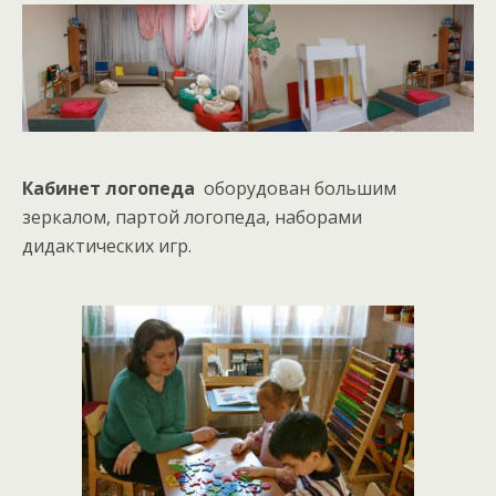
Кабинет логопеда
оборудован большим
зеркалом, партой логопеда, наборами
дидактических игр.