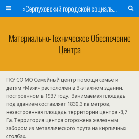
«Серпуховский городской социально-реабилитационный Центр для несовершеннолетних»
Материально-Техническое Обеспечение
Центра
ГКУ СО МО Семейный центр помощи семье и
детям «Маяк» расположен в 3-этажном здании,
построенном в 1937 году. Занимаемая площадь
под зданием составляет 1830,3 кв.метров,
незастроенная площадь территории центра -8,7
Га. Территория центра огорожена железным
забором из металлического прута на кирпичных
столбах.