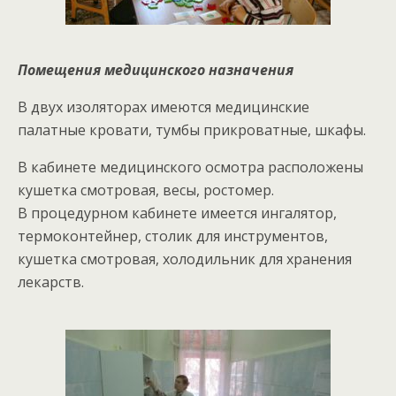
Помещения медицинского назначения
В двух изоляторах имеются медицинские
палатные кровати, тумбы прикроватные, шкафы.
В кабинете медицинского осмотра расположены
кушетка смотровая, весы, ростомер.
В процедурном кабинете имеется ингалятор,
термоконтейнер, столик для инструментов,
кушетка смотровая, холодильник для хранения
лекарств.