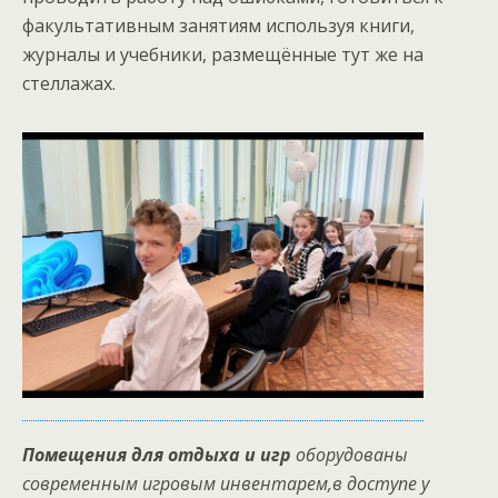
факультативным занятиям используя книги,
журналы и учебники, размещённые тут же на
стеллажах.
Помещения для отдыха и игр
оборудованы
современным игровым инвентарем,в доступе у