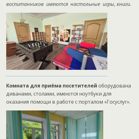
воспитанников имеются настольные игры, книги.
Комната для приёма посетителей
оборудована
диванами, столами, имеются ноутбуки для
оказания помощи в работе с порталом «Госуслуг».