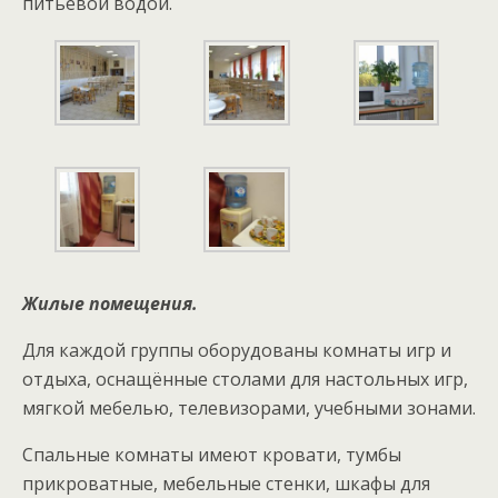
питьевой водой.
Жилые помещения.
Для каждой группы оборудованы комнаты игр и
отдыха, оснащённые столами для настольных игр,
мягкой мебелью, телевизорами, учебными зонами.
Спальные комнаты имеют кровати, тумбы
прикроватные, мебельные стенки, шкафы для