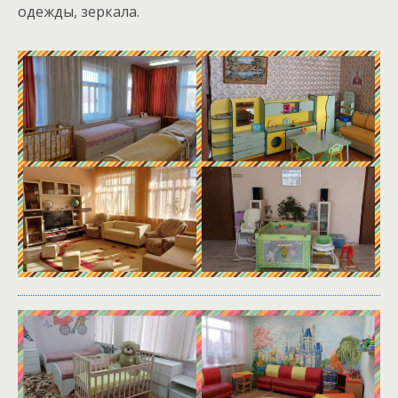
одежды, зеркала.