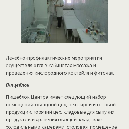
Лечебно-профилактические мероприятия
осуществляются в кабинетах массажа и
проведения кислородного коктейля и фиточая
.
Пищеблок
Пищеблок Центра имеет следующий набор
помещений: овощной цех, цех сырой и готовой
продукции, горячий цех, кладовые для сыпучих
продуктов и хранения овощей, кладовая с
холодильными камерами, столовая, помещение