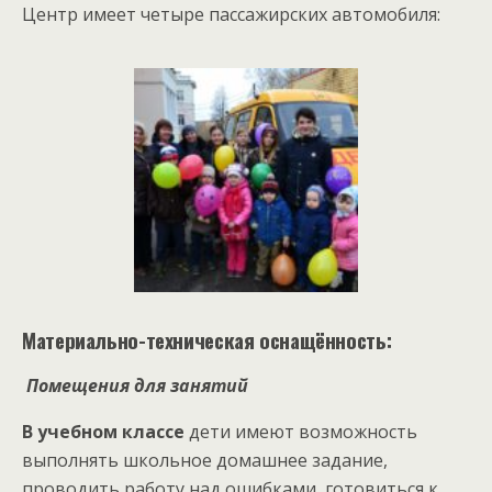
Центр имеет четыре пассажирских автомобиля:
Материально-техническая оснащённость:
Помещения для занятий
В учебном классе
дети имеют возможность
выполнять школьное домашнее задание,
проводить работу над ошибками, готовиться к