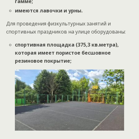
гамме;
имеются лавочки и урны.
Для проведения физкультурных занятий и
спортивных праздников на улице оборудованы:
спортивная площадка (375,3 кв.метра),
которая имеет пористое бесшовное
резиновое покрытие;