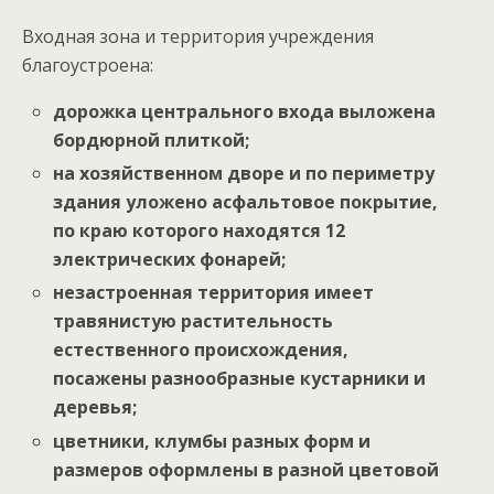
Входная зона и территория учреждения
благоустроена:
дорожка центрального входа выложена
бордюрной плиткой;
на хозяйственном дворе и по периметру
здания уложено асфальтовое покрытие,
по краю которого находятся 12
электрических фонарей;
незастроенная территория имеет
травянистую растительность
естественного происхождения,
посажены разнообразные кустарники и
деревья;
цветники, клумбы разных форм и
размеров оформлены в разной цветовой