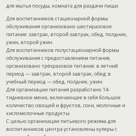
для мытья посуды, комната для раздачи пищи.
Для воспитанников стационарной формы
обслуживания организовано шестиразовое
питание: завтрак, второй завтрак, обед, полдник,
ужин, второй ужин.
Для воспитанников полустационарной формы
обслуживания с предоставлением питания,
организовано трёхразовое питание: в летний
период — завтрак, второй завтрак, обед; в
учебный период — обед, полдник, ужин.
Для организации питания разработано 14-
тидневное меню, включающее в себя большое
количество овощей и фруктов, соки, молочные и
кисломолочные продукты.
С целью организации питьевого режима для
воспитанников центра установлены кулеры с