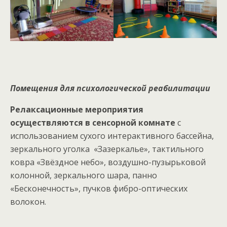
Помещения для психологической реабилитации
Релаксационные мероприятия
осуществляются в сенсорной комнате
с
использованием сухого интерактивного бассейна,
зеркального уголка «Зазеркалье», тактильного
ковра «Звёздное небо», воздушно-пузырьковой
колонной, зеркального шара, панно
«Бесконечность», пучков фибро-оптических
волокон.