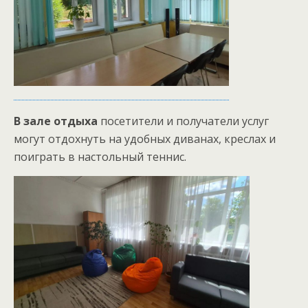
В зале отдыха
посетители и получатели услуг
могут отдохнуть на удобных диванах, креслах и
поиграть в настольный теннис.