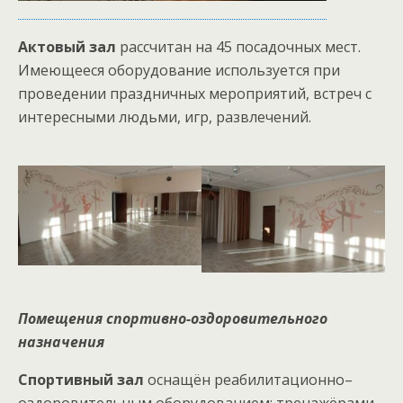
Актовый зал
рассчитан на 45 посадочных мест.
Имеющееся оборудование используется при
проведении праздничных мероприятий, встреч с
интересными людьми, игр, развлечений.
Помещения спортивно-оздоровительного
назначения
Спортивный зал
оснащён реабилитационно–