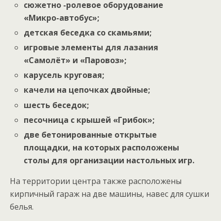
сюжетно -ролевое оборудование
«Микро-автобус»;
детская беседка со скамьями;
игровые элементы для лазания
«Самолёт» и «Паровоз»;
карусель круговая;
качели на цепочках двойные;
шесть беседок;
песочница с крышей «Грибок»;
две бетонированные открытые
площадки, на которых расположены
столы для организации настольных игр.
На территории центра также расположены
кирпичный гараж на две машины, навес для сушки
белья.