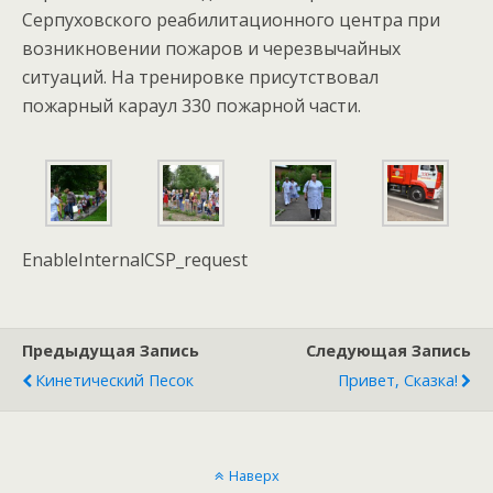
Серпуховского реабилитационного центра при
возникновении пожаров и черезвычайных
ситуаций. На тренировке присутствовал
пожарный караул 330 пожарной части.
EnableInternalCSP_request
Предыдущая Запись
Следующая Запись
Кинетический Песок
Привет, Сказка!
Наверх