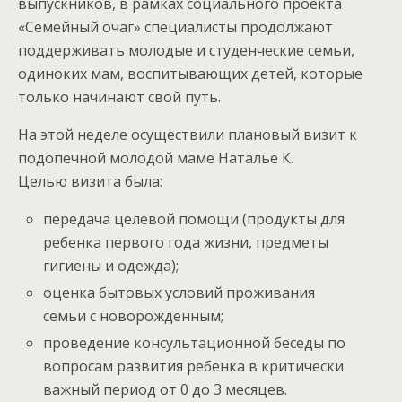
выпускников, в рамках социального проекта
«Семейный очаг» специалисты продолжают
поддерживать молодые и студенческие семьи,
одиноких мам, воспитывающих детей, которые
только начинают свой путь.
На этой неделе осуществили плановый визит к
подопечной молодой маме Наталье К.
Целью визита была:
передача целевой помощи (продукты для
ребенка первого года жизни, предметы
гигиены и одежда);
оценка бытовых условий проживания
семьи с новорожденным;
проведение консультационной беседы по
вопросам развития ребенка в критически
важный период от 0 до 3 месяцев.