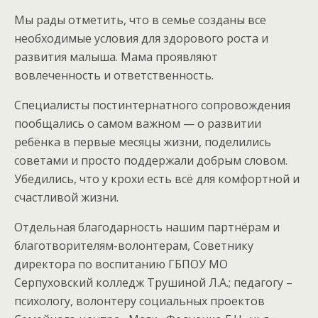
Мы рады отметить, что в семье созданы все
необходимые условия для здорового роста и
развития малыша. Мама проявляют
вовлеченность и ответственность.
Специалисты постинтернатного сопровождения
пообщались о самом важном — о развитии
ребёнка в первые месяцы жизни, поделились
советами и просто поддержали добрым словом.
Убедились, что у крохи есть всё для комфортной и
счастливой жизни.
Отдельная благодарность нашим партнёрам и
благотворителям-волонтерам, Советнику
директора по воспитанию ГБПОУ МО
Серпуховский колледж Трушиной Л.А.; педагогу –
психологу, волонтеру социальных проектов