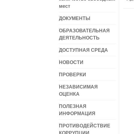
мест
ДОКУМЕНТЫ
ОБРАЗОВАТЕЛЬНАЯ
ДЕЯТЕЛЬНОСТЬ
ДОСТУПНАЯ СРЕДА
НОВОСТИ
ПРОВЕРКИ
НЕЗАВИСИМАЯ
ОЦЕНКА
ПОЛЕЗНАЯ
ИНФОРМАЦИЯ
ПРОТИВОДЕЙСТВИЕ
КОРРУПЦИИ