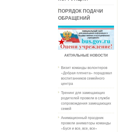
ПОРЯДОК ПОДАЧИ
ОБРАЩЕНИЙ
АКТУАЛЬНЫЕ НОВОСТИ
Визит команды волонтеров
«Добрая плпнета» порадовал
воспитанников семейного
центра
Тренинг для замещающих
родителей провели в службе
сопровождения замещающих
семей
Анимационный праздник
провели аниматоры команды
«Буся и все, все, все»