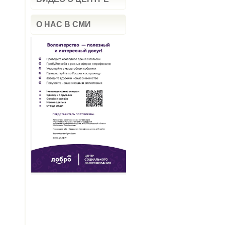
О НАС В СМИ