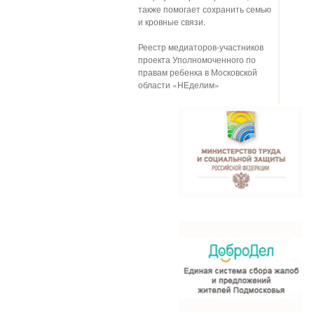
также помогает сохранить семью
и кровные связи.
Реестр медиаторов-участников
проекта Уполномоченного по
правам ребенка в Московской
области «НЕделим»