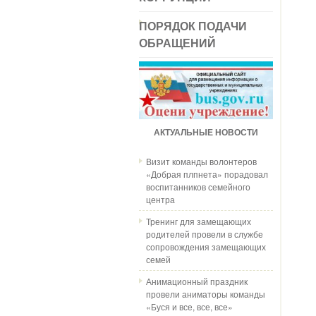
ПОРЯДОК ПОДАЧИ
ОБРАЩЕНИЙ
АКТУАЛЬНЫЕ НОВОСТИ
Визит команды волонтеров
«Добрая плпнета» порадовал
воспитанников семейного
центра
Тренинг для замещающих
родителей провели в службе
сопровождения замещающих
семей
Анимационный праздник
провели аниматоры команды
«Буся и все, все, все»