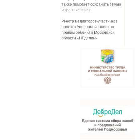
также помогает сохранить семью
и кровные связи.
Реестр медиаторов-участников
проекта Уполномоченного по
правам ребенка в Московской
области «НЕделим»