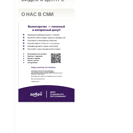
О НАС В СМИ