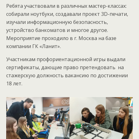
Ребята участвовали в различных мастер-классах:
собирали ноутбуки, создавали проект 3D-печати,
изучали информационную безопасность,
устройство банкоматов и многое другое.
Мероприятие проходило в г. Москва на базе
компании ГК «Ланит».
Участникам профориентационной игры выдали
сертификаты, дающие право претендовать на
стажерскую должность вакансию по достижении
18 лет.