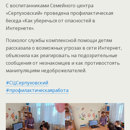
С воспитанниками Семейного центра
«Серпуховский» проведена профилактическая
беседа «Как уберечься от опасностей в
Интернете».
Психолог службы комплексной помощи детям
рассказала о возможных угрозах в сети Интернет,
объяснила как реагировать на подозрительные
сообщения от незнакомцев и как противостоять
манипуляциям недоброжелателей.
#СЦСерпуховский
#профилактическаяработа