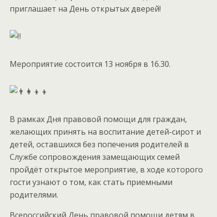
приглашает на День открытых дверей!
Мероприятие состоится 13 ноября в 16.30.
В рамках Дня правовой помощи для граждан,
желающих принять на воспитание детей-сирот и
детей, оставшихся без попечения родителей в
Службе сопровождения замещающих семей
пройдёт открытое мероприятие, в ходе которого
гости узнают о том, как стать приемными
родителями.
Всероссийский День правовой помощи детям в