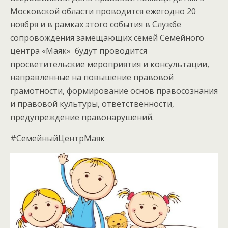
Московской области проводится ежегодно 20
ноября и в рамках этого события в Службе
сопровождения замещающих семей Семейного
центра «Маяк» будут проводится
просветительские мероприятия и консультации,
направленные на повышение правовой
грамотности, формирование основ правосознания
и правовой культуры, ответственности,
предупреждение правонарушений.
#СемейныйЦентрМаяк