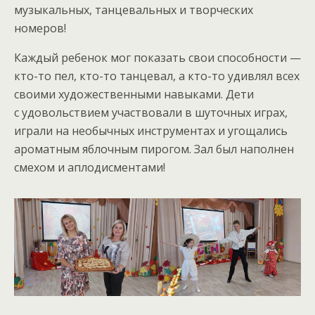
музыкальных, танцевальных и творческих
номеров!
Каждый ребенок мог показать свои способности —
кто-то пел, кто-то танцевал, а кто-то удивлял всех
своими художественными навыками. Дети
с удовольствием участвовали в шуточных играх,
играли на необычных инструментах и угощались
ароматным яблочным пирогом. Зал был наполнен
смехом и аплодисментами!