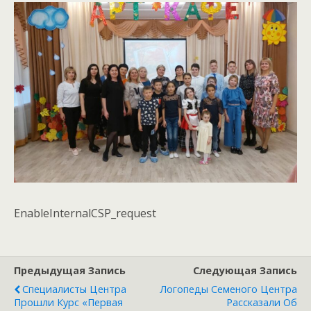
EnableInternalCSP_request
Предыдущая Запись
Следующая Запись
Специалисты Центра
Логопеды Семеного Центра
Прошли Курс «Первая
Рассказали Об