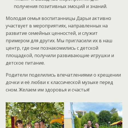
получения позитивных эмоций и знаний.
Молодая семья воспитанницы Дарьи активно
участвует в мероприятиях, направленных на
развитие семейных ценностей, и служит
примером для других. Мы пригласили их в наш
центр, где они познакомились с детской
площадкой, получили развивающие игрушки и
детское питание.
Родители поделились впечатлениями о крещении
дочки и её любви к классической музыке перед
сном. Желаем им здоровья и счастья!