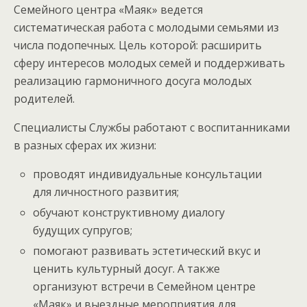
Семейного центра «Маяк» ведется
систематическая работа с молодыми семьями из
числа подопечных. Цель которой: расширить
сферу интересов молодых семей и поддерживать
реализацию гармоничного досуга молодых
родителей.
Специалисты Службы работают с воспитанниками
в разных сферах их жизни:
проводят индивидуальные консультации
для личностного развития;
обучают конструктивному диалогу
будущих супругов;
помогают развивать эстетический вкус и
ценить культурный досуг. А также
организуют встречи в Семейном центре
«Маяк» и выездные мероприятия для