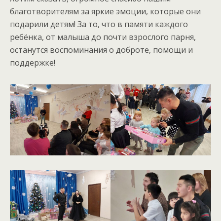
благотворителям за яркие эмоции, которые они
подарили детям! За то, что в памяти каждого
ребёнка, от малыша до почти взрослого парня,
останутся воспоминания о доброте, помощи и
поддержке!