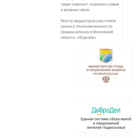
также помогает сохранить семью
и кровные связи.
Реестр медиаторов-участников
проекта Уполномоченного по
правам ребенка в Московской
области «НЕделим»