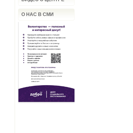
О НАС В СМИ