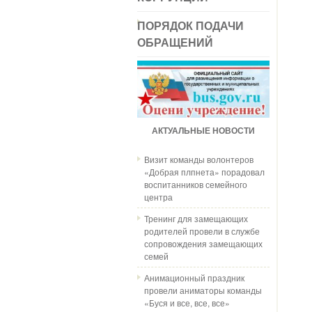
ПОРЯДОК ПОДАЧИ
ОБРАЩЕНИЙ
АКТУАЛЬНЫЕ НОВОСТИ
Визит команды волонтеров
«Добрая плпнета» порадовал
воспитанников семейного
центра
Тренинг для замещающих
родителей провели в службе
сопровождения замещающих
семей
Анимационный праздник
провели аниматоры команды
«Буся и все, все, все»