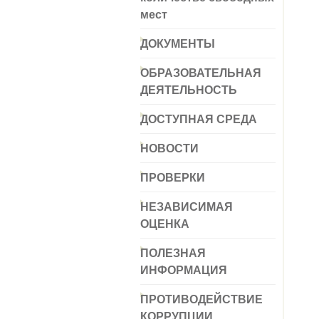
мест
ДОКУМЕНТЫ
ОБРАЗОВАТЕЛЬНАЯ
ДЕЯТЕЛЬНОСТЬ
ДОСТУПНАЯ СРЕДА
НОВОСТИ
ПРОВЕРКИ
НЕЗАВИСИМАЯ
ОЦЕНКА
ПОЛЕЗНАЯ
ИНФОРМАЦИЯ
ПРОТИВОДЕЙСТВИЕ
КОРРУПЦИИ