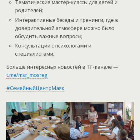
Тематические мастер-классы для детей и
родителей;
Интерактивные беседы и тренинги, где в
доверительной атмосфере можно было
обсудить важные вопросы;
Консультации с психологами и
специалистами.
Больше интересных новостей в ТГ-канале —
t.me/msr_mosreg
#СемейныйЦентрМаяк