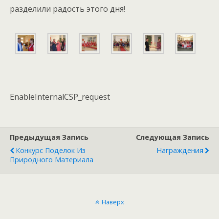
разделили радость этого дня!
EnableInternalCSP_request
Предыдущая Запись
Следующая Запись
Конкурс Поделок Из
Награждения
Природного Материала
Наверх