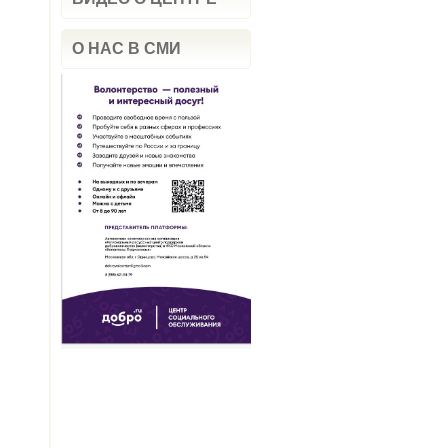
О НАС В СМИ