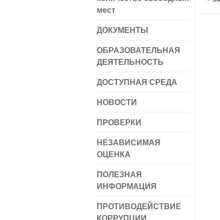
мест
ДОКУМЕНТЫ
ОБРАЗОВАТЕЛЬНАЯ
ДЕЯТЕЛЬНОСТЬ
ДОСТУПНАЯ СРЕДА
НОВОСТИ
ПРОВЕРКИ
НЕЗАВИСИМАЯ
ОЦЕНКА
ПОЛЕЗНАЯ
ИНФОРМАЦИЯ
ПРОТИВОДЕЙСТВИЕ
КОРРУПЦИИ