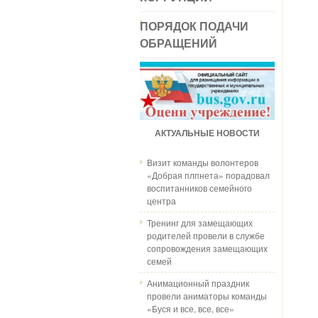
ПОРЯДОК ПОДАЧИ
ОБРАЩЕНИЙ
АКТУАЛЬНЫЕ НОВОСТИ
Визит команды волонтеров
«Добрая плпнета» порадовал
воспитанников семейного
центра
Тренинг для замещающих
родителей провели в службе
сопровождения замещающих
семей
Анимационный праздник
провели аниматоры команды
«Буся и все, все, все»