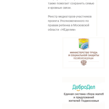
также помогает сохранить семью
и кровные связи.
Реестр медиаторов-участников
проекта Уполномоченного по
правам ребенка в Московской
области «НЕделим»