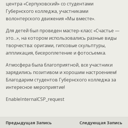
центра «Серпуховский» со студентами
Губернского колледжа, участниками
волонтерского движения «Мы вместе».
Для детей был проведен мастер-класс «Счастье —
это…», на котором использовались разные виды
творчества: оригами, гипсовые скульптуры,
аппликация, бисероплетение и фотосъемка.
Атмосфера была благоприятной, все участники
зарядились позитивом и хорошим настроением!
Благодарим студентов Губернского колледжа за
интересное мероприятие!
EnableInternalCSP_request
Предыдущая Запись
Следующая Запись