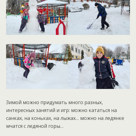
Зимой можно придумать много разных,
интересных занятий и игр: можно кататься на
санках, на коньках, на лыжах… можно на ледянке
мчатся с ледяной горы…