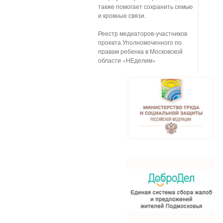
также помогает сохранить семью
и кровные связи.
Реестр медиаторов-участников
проекта Уполномоченного по
правам ребенка в Московской
области «НЕделим»