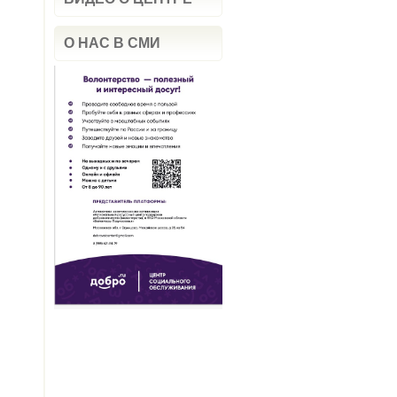
О НАС В СМИ