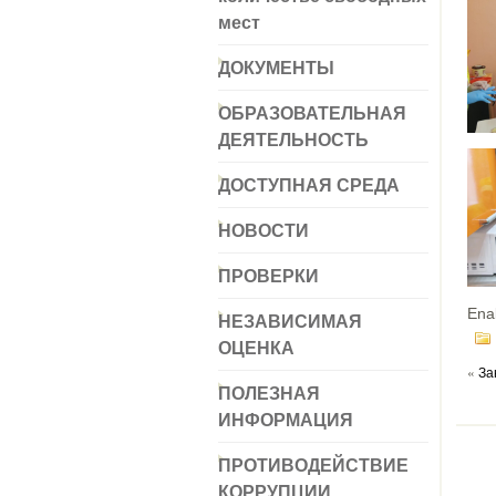
мест
ДОКУМЕНТЫ
ОБРАЗОВАТЕЛЬНАЯ
ДЕЯТЕЛЬНОСТЬ
ДОСТУПНАЯ СРЕДА
НОВОСТИ
ПРОВЕРКИ
Ena
НЕЗАВИСИМАЯ
ОЦЕНКА
«
За
ПОЛЕЗНАЯ
ИНФОРМАЦИЯ
ПРОТИВОДЕЙСТВИЕ
КОРРУПЦИИ