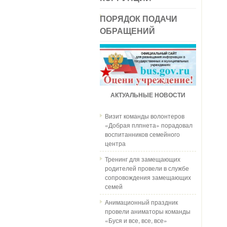
ПОРЯДОК ПОДАЧИ
ОБРАЩЕНИЙ
АКТУАЛЬНЫЕ НОВОСТИ
Визит команды волонтеров
«Добрая плпнета» порадовал
воспитанников семейного
центра
Тренинг для замещающих
родителей провели в службе
сопровождения замещающих
семей
Анимационный праздник
провели аниматоры команды
«Буся и все, все, все»