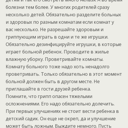
болезни тем более. У многих родителей сразу
несколько детей. Обязательно разделите больных
и здоровых по разным комнатам если комнат у
вас несколько. Не разрешайте здоровым и
гриппующим играть в одни и те же игрушки.
Обязательно дезинфицируйте игрушки, в которые
играет больной ребенок. Проводите в жилье
влажную уборку. Проветривайте комнаты.
Комнату больного тоже надо хоть ненадолго
проветривать. Только обязательно в этот момент
больной должен быть в другом месте. Не
приглашайте в гости друзей ребенка.
Помните, что грипп опасен тяжелыми
осложнениями. Его надо обязательно долечить.
При первых улучшениях не стоит вести ребенка в
детский садик. Он еще не окреп, да и улучшение
может быть ложным. Выждите немного. Пусть