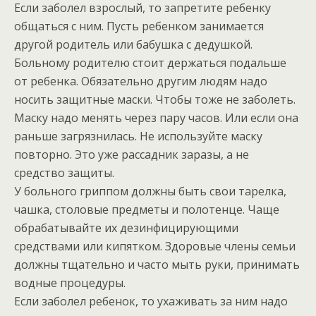
Если заболел взрослый, то запретите ребенку
общаться с ним. Пусть ребенком занимается
другой родитель или бабушка с дедушкой.
Больному родителю стоит держаться подальше
от ребенка. Обязательно другим людям надо
носить защитные маски. Чтобы тоже не заболеть.
Маску надо менять через пару часов. Или если она
раньше загрязнилась. Не используйте маску
повторно. Это уже рассадник заразы, а не
средство защиты.
У больного гриппом должны быть свои тарелка,
чашка, столовые предметы и полотенце. Чаще
обрабатывайте их дезинфицирующими
средствами или кипятком. Здоровые члены семьи
должны тщательно и часто мыть руки, принимать
водные процедуры.
Если заболел ребенок, то ухаживать за ним надо