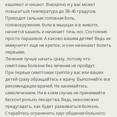
кашляют и чихают. Внезапно и у вас может
повыситься температура до 38-40 градусов.
Приходит сильная головная боль,
головокружения, боли в мышцах и в животе,
начнется кашель и начинает течь нос. Состояние
просто паршивое. А каково вашим детям? Ведь их
иммунитет еще не крепок, и они начинают болеть
первыми.
Лечение лучше начать сразу, потому что
симптомы болезни без лечения не пройдут.
При первых симптомах гриппа у вас или ваших
детей сразу обращайтесь к врачу. Выполняйте все
рекомендации врачей. Не занимайтесь
самолечением. Ни в коем случае не принимайте
бесконтрольно лекарства. Ведь невозможно
предугадать, как будет развиваться болезнь.
Старайтесь ограничить круг общения больного.