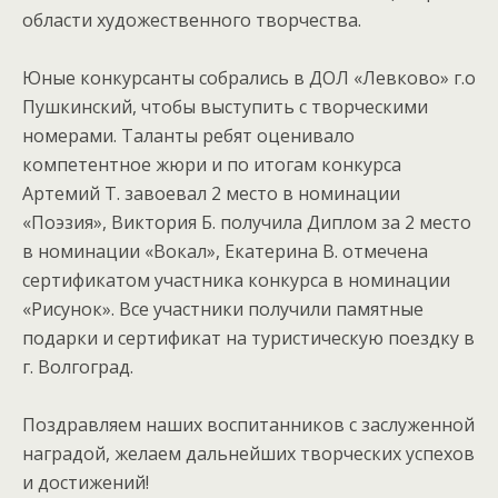
области художественного творчества.
Юные конкурсанты собрались в ДОЛ «Левково» г.о
Пушкинский, чтобы выступить с творческими
номерами. Таланты ребят оценивало
компетентное жюри и по итогам конкурса
Артемий Т. завоевал 2 место в номинации
«Поэзия», Виктория Б. получила Диплом за 2 место
в номинации «Вокал», Екатерина В. отмечена
сертификатом участника конкурса в номинации
«Рисунок». Все участники получили памятные
подарки и сертификат на туристическую поездку в
г. Волгоград.
Поздравляем наших воспитанников с заслуженной
наградой, желаем дальнейших творческих успехов
и достижений!