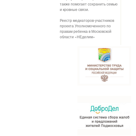
также помогает сохранить семью
и кровные связи.
Реестр медиаторов-участников
проекта Уполномоченного по
правам ребенка в Московской
области «НЕделим»