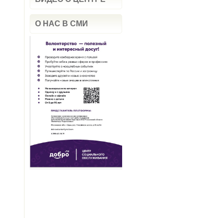
О НАС В СМИ