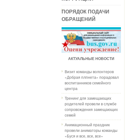
ПОРЯДОК ПОДАЧИ
ОБРАЩЕНИЙ
АКТУАЛЬНЫЕ НОВОСТИ
Визит команды волонтеров
«Добрая плпнета» порадовал
воспитанников семейного
центра
Тренинг для замещающих
родителей провели в службе
сопровождения замещающих
семей
Анимационный праздник
провели аниматоры команды
«Буся и все, все, все»