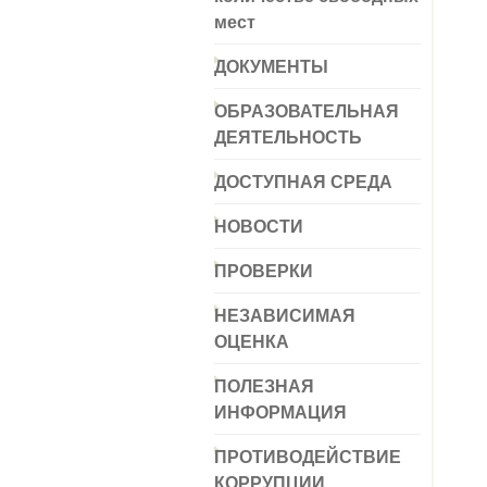
мест
ДОКУМЕНТЫ
ОБРАЗОВАТЕЛЬНАЯ
ДЕЯТЕЛЬНОСТЬ
ДОСТУПНАЯ СРЕДА
НОВОСТИ
ПРОВЕРКИ
НЕЗАВИСИМАЯ
ОЦЕНКА
ПОЛЕЗНАЯ
ИНФОРМАЦИЯ
ПРОТИВОДЕЙСТВИЕ
КОРРУПЦИИ