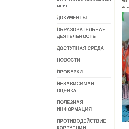
Все
мест
Бла
ДОКУМЕНТЫ
ОБРАЗОВАТЕЛЬНАЯ
ДЕЯТЕЛЬНОСТЬ
ДОСТУПНАЯ СРЕДА
НОВОСТИ
ПРОВЕРКИ
НЕЗАВИСИМАЯ
ОЦЕНКА
ПОЛЕЗНАЯ
ИНФОРМАЦИЯ
ПРОТИВОДЕЙСТВИЕ
КОРРУПЦИИ