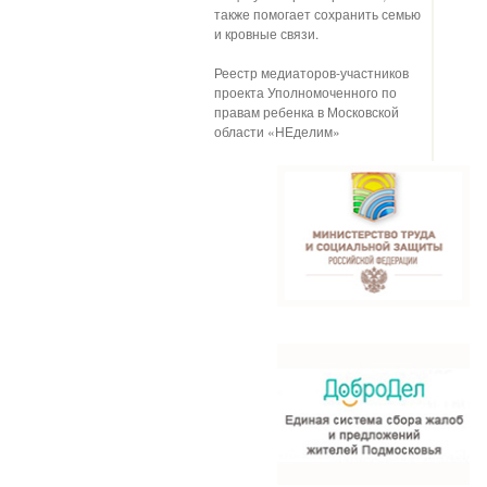
также помогает сохранить семью
и кровные связи.
Реестр медиаторов-участников
проекта Уполномоченного по
правам ребенка в Московской
области «НЕделим»