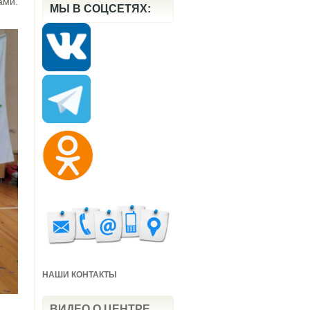
ами.
МЫ В СОЦСЕТЯХ:
НАШИ КОНТАКТЫ
ВИДЕО О ЦЕНТРЕ