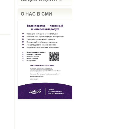
О НАС В СМИ