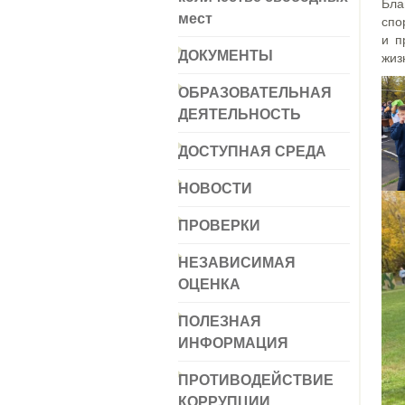
Бла
мест
спо
и п
ДОКУМЕНТЫ
жиз
ОБРАЗОВАТЕЛЬНАЯ
ДЕЯТЕЛЬНОСТЬ
ДОСТУПНАЯ СРЕДА
НОВОСТИ
ПРОВЕРКИ
НЕЗАВИСИМАЯ
ОЦЕНКА
ПОЛЕЗНАЯ
ИНФОРМАЦИЯ
ПРОТИВОДЕЙСТВИЕ
КОРРУПЦИИ