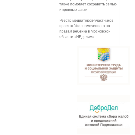
также помогает сохранить семью
и кровные связи.
Реестр медиаторов-участников
проекта Уполномоченного по
правам ребенка в Московской
области «НЕделим»