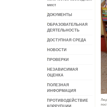
мест
ДОКУМЕНТЫ
ОБРАЗОВАТЕЛЬНАЯ
ДЕЯТЕЛЬНОСТЬ
ДОСТУПНАЯ СРЕДА
НОВОСТИ
ПРОВЕРКИ
НЕЗАВИСИМАЯ
ОЦЕНКА
ПОЛЕЗНАЯ
ИНФОРМАЦИЯ
ПРОТИВОДЕЙСТВИЕ
Люд
пос
КОРРУПЦИИ