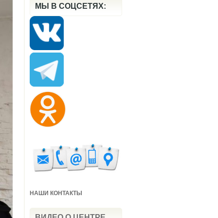
МЫ В СОЦСЕТЯХ:
НАШИ КОНТАКТЫ
ВИДЕО О ЦЕНТРЕ