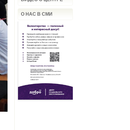
О НАС В СМИ