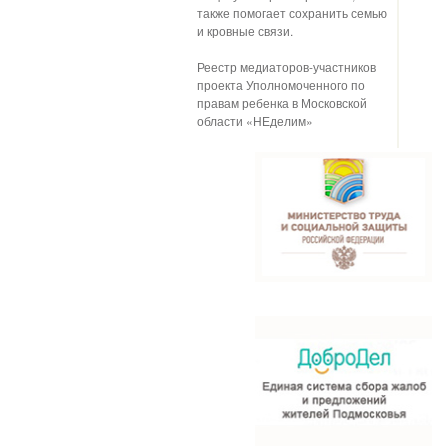
также помогает сохранить семью
и кровные связи.
Реестр медиаторов-участников
проекта Уполномоченного по
правам ребенка в Московской
области «НЕделим»