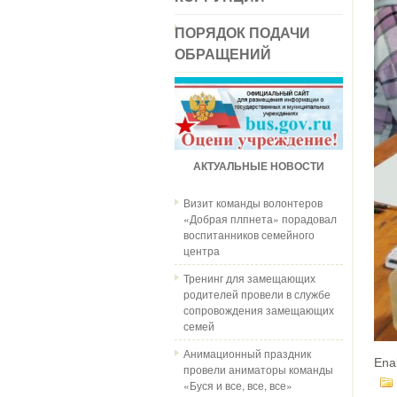
ПОРЯДОК ПОДАЧИ
ОБРАЩЕНИЙ
АКТУАЛЬНЫЕ НОВОСТИ
Визит команды волонтеров
«Добрая плпнета» порадовал
воспитанников семейного
центра
Тренинг для замещающих
родителей провели в службе
сопровождения замещающих
семей
Анимационный праздник
Ena
провели аниматоры команды
«Буся и все, все, все»