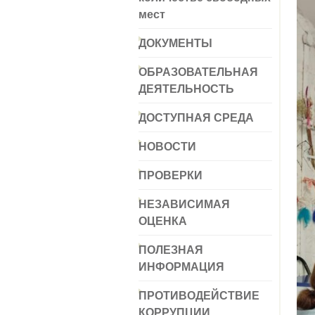
мест
ДОКУМЕНТЫ
ОБРАЗОВАТЕЛЬНАЯ
ДЕЯТЕЛЬНОСТЬ
ДОСТУПНАЯ СРЕДА
НОВОСТИ
ПРОВЕРКИ
НЕЗАВИСИМАЯ
ОЦЕНКА
ПОЛЕЗНАЯ
ИНФОРМАЦИЯ
ПРОТИВОДЕЙСТВИЕ
КОРРУПЦИИ