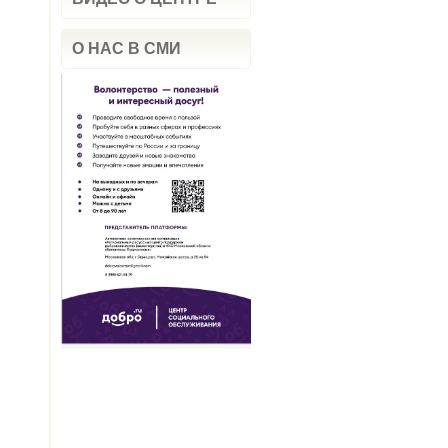
О НАС В СМИ