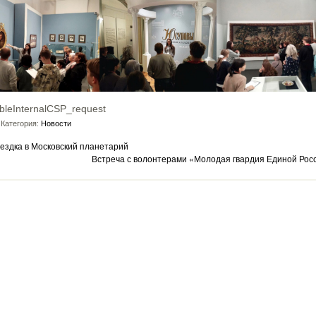
bleInternalCSP_request
Категория:
Новости
ездка в Московский планетарий
Встреча с волонтерами «Молодая гвардия Единой Рос