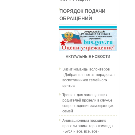
ПОРЯДОК ПОДАЧИ
ОБРАЩЕНИЙ
АКТУАЛЬНЫЕ НОВОСТИ
Визит команды волонтеров
«Добрая плпнета» порадовал
воспитанников семейного
центра
Тренинг для замещающих
родителей провели в службе
сопровождения замещающих
семей
Анимационный праздник
провели аниматоры команды
«Буся и все, все, все»