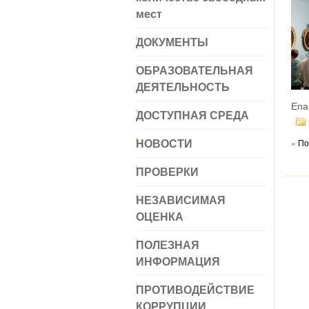
мест
ДОКУМЕНТЫ
ОБРАЗОВАТЕЛЬНАЯ
ДЕЯТЕЛЬНОСТЬ
Ena
ДОСТУПНАЯ СРЕДА
НОВОСТИ
«
По
ПРОВЕРКИ
НЕЗАВИСИМАЯ
ОЦЕНКА
ПОЛЕЗНАЯ
ИНФОРМАЦИЯ
ПРОТИВОДЕЙСТВИЕ
КОРРУПЦИИ