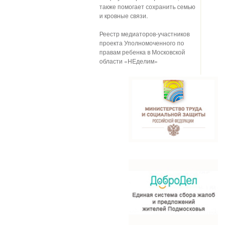
также помогает сохранить семью
и кровные связи.
Реестр медиаторов-участников
проекта Уполномоченного по
правам ребенка в Московской
области «НЕделим»