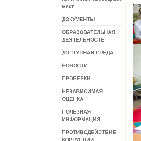
мест
ДОКУМЕНТЫ
ОБРАЗОВАТЕЛЬНАЯ
ДЕЯТЕЛЬНОСТЬ
ДОСТУПНАЯ СРЕДА
НОВОСТИ
ПРОВЕРКИ
НЕЗАВИСИМАЯ
ОЦЕНКА
ПОЛЕЗНАЯ
ИНФОРМАЦИЯ
ПРОТИВОДЕЙСТВИЕ
КОРРУПЦИИ