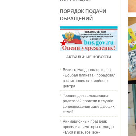
ПОРЯДОК ПОДАЧИ
ОБРАЩЕНИЙ
АКТУАЛЬНЫЕ НОВОСТИ
Визит команды волонтеров
«Добрая плпнета» порадовал
воспитанников семейного
центра
Тренинг для замещающих
родителей провели в службе
сопровождения замещающих
семей
Анимационный праздник
провели аниматоры команды
«Буся и все, все, все»