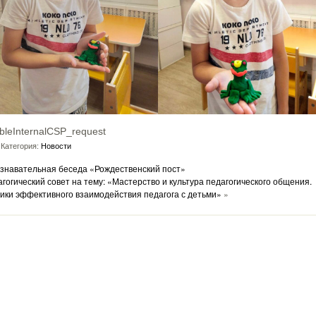
bleInternalCSP_request
Категория:
Новости
знавательная беседа «Рождественский пост»
гогический совет на тему: «Мастерство и культура педагогического общения.
ики эффективного взаимодействия педагога с детьми»
»