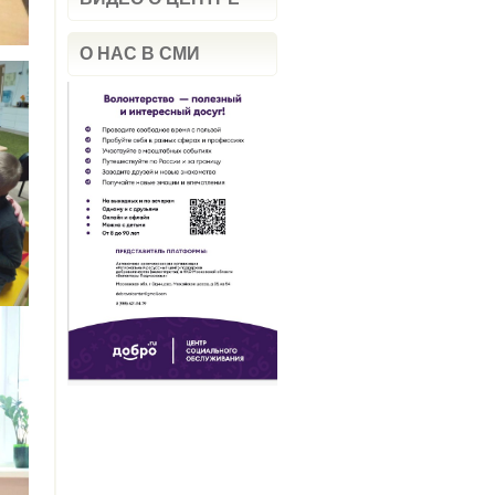
О НАС В СМИ