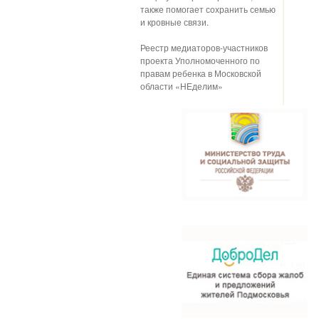
также помогает сохранить семью
и кровные связи.
Реестр медиаторов-участников
проекта Уполномоченного по
правам ребенка в Московской
области «НЕделим»