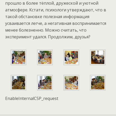
прошло в более тёплой, дружеской и уютной
атмосфере. Кстати, психологи утверждают, что в
такой обстановке полезная информация
усваивается легче, а негативная воспринимается
менее болезненно. Можно считать, что
эксперимент удался. Продолжим, друзья?
EnableInternalCSP_request