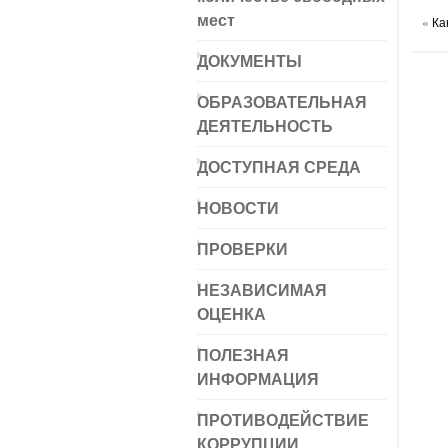
мест
«
Ка
ДОКУМЕНТЫ
ОБРАЗОВАТЕЛЬНАЯ
ДЕЯТЕЛЬНОСТЬ
ДОСТУПНАЯ СРЕДА
НОВОСТИ
ПРОВЕРКИ
НЕЗАВИСИМАЯ
ОЦЕНКА
ПОЛЕЗНАЯ
ИНФОРМАЦИЯ
ПРОТИВОДЕЙСТВИЕ
КОРРУПЦИИ