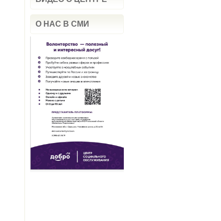
О НАС В СМИ