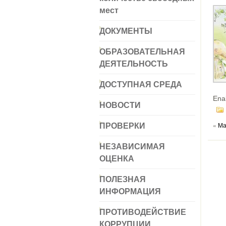
мест
ДОКУМЕНТЫ
ОБРАЗОВАТЕЛЬНАЯ
ДЕЯТЕЛЬНОСТЬ
ДОСТУПНАЯ СРЕДА
Ena
НОВОСТИ
ПРОВЕРКИ
«
Ма
НЕЗАВИСИМАЯ
ОЦЕНКА
ПОЛЕЗНАЯ
ИНФОРМАЦИЯ
ПРОТИВОДЕЙСТВИЕ
КОРРУПЦИИ