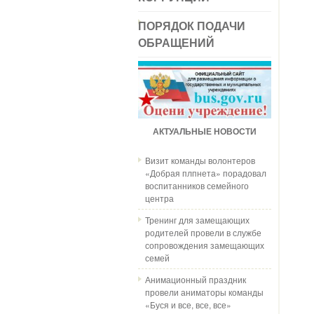
ПОРЯДОК ПОДАЧИ
ОБРАЩЕНИЙ
АКТУАЛЬНЫЕ НОВОСТИ
Визит команды волонтеров
«Добрая плпнета» порадовал
воспитанников семейного
центра
Тренинг для замещающих
родителей провели в службе
сопровождения замещающих
семей
Анимационный праздник
провели аниматоры команды
«Буся и все, все, все»