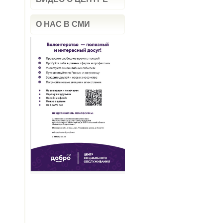
О НАС В СМИ