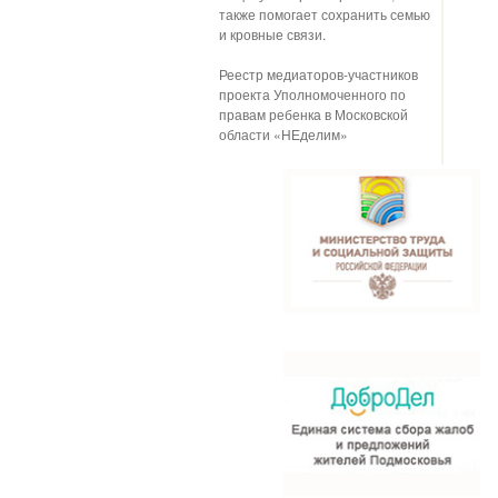
также помогает сохранить семью
и кровные связи.
Реестр медиаторов-участников
проекта Уполномоченного по
правам ребенка в Московской
области «НЕделим»