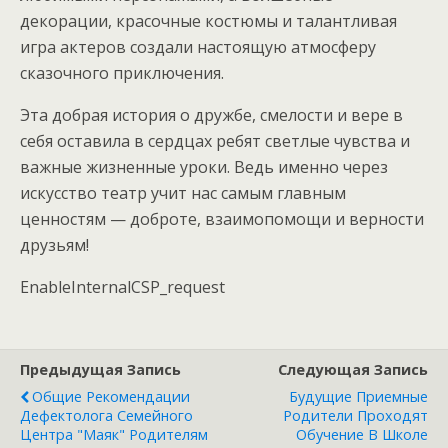
декорации, красочные костюмы и талантливая
игра актеров создали настоящую атмосферу
сказочного приключения.
Эта добрая история о дружбе, смелости и вере в
себя оставила в сердцах ребят светлые чувства и
важные жизненные уроки. Ведь именно через
искусство театр учит нас самым главным
ценностям — доброте, взаимопомощи и верности
друзьям!
EnableInternalCSP_request
Предыдущая Запись
Следующая Запись
Общие Рекомендации
Будущие Приемные
Дефектолога Семейного
Родители Проходят
Центра "Маяк" Родителям
Обучение В Школе