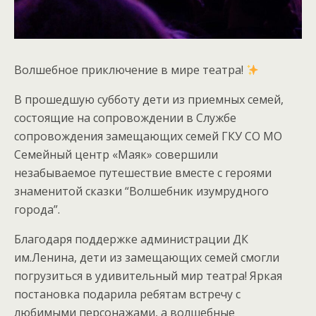
Волшебное приключение в мире театра!
В прошедшую субботу дети из приемных семей,
состоящие на сопровождении в Службе
сопровождения замещающих семей ГКУ СО МО
Семейный центр «Маяк» совершили
незабываемое путешествие вместе с героями
знаменитой сказки “Волшебник изумрудного
города”.
Благодаря поддержке администрации ДК
им.Ленина, дети из замещающих семей смогли
погрузиться в удивительный мир театра! Яркая
постановка подарила ребятам встречу с
любимыми персонажами, а волшебные