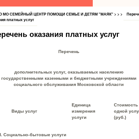
СО МО СЕМЕЙНЫЙ ЦЕНТР ПОМОЩИ СЕМЬЕ И ДЕТЯМ "МАЯК"
> > >
Переч
ния платных услуг
еречень оказания платных услуг
Перечень
дополнительных услуг, оказываемых населению
государственными казенными и бюджетными учреждениями
социального обслуживания Московской области
Единица
Стоимость
Виды услуг
измерения
одной услу
услуги
(руб.)
I. Социально-бытовые услуги