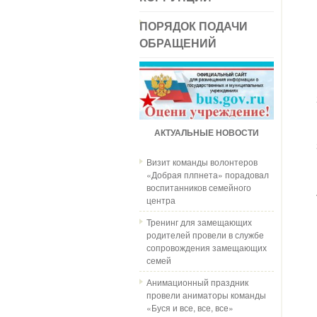
ПОРЯДОК ПОДАЧИ
ОБРАЩЕНИЙ
АКТУАЛЬНЫЕ НОВОСТИ
Визит команды волонтеров
«Добрая плпнета» порадовал
воспитанников семейного
центра
Тренинг для замещающих
родителей провели в службе
сопровождения замещающих
семей
Анимационный праздник
провели аниматоры команды
«Буся и все, все, все»