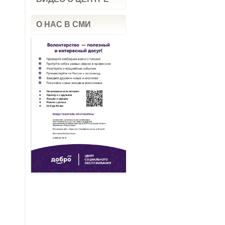
О НАС В СМИ