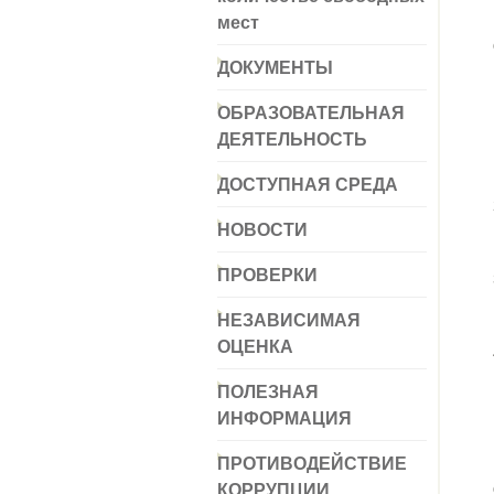
мест
ДОКУМЕНТЫ
ОБРАЗОВАТЕЛЬНАЯ
ДЕЯТЕЛЬНОСТЬ
ДОСТУПНАЯ СРЕДА
НОВОСТИ
ПРОВЕРКИ
НЕЗАВИСИМАЯ
ОЦЕНКА
ПОЛЕЗНАЯ
ИНФОРМАЦИЯ
ПРОТИВОДЕЙСТВИЕ
КОРРУПЦИИ