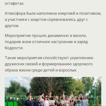
эстафетах.
Атмосфера была наполнена энергией и позитивом,
а участники с азартом соревновались друг с
другом.
Мероприятие прошло динамично и весело,
подарив всем отличное настроение и заряд
бодрости.
Такие мероприятия способствуют укреплению
дружеских связей и формированию здорового
образа жизни среди детей и взрослых.