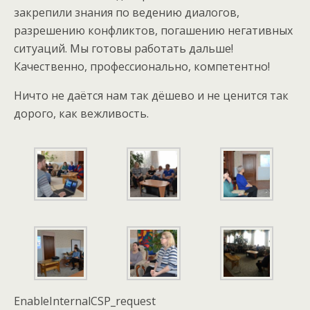
закрепили знания по ведению диалогов,
разрешению конфликтов, погашению негативных
ситуаций. Мы готовы работать дальше!
Качественно, профессионально, компетентно!
Ничто не даётся нам так дёшево и не ценится так
дорого, как вежливость.
EnableInternalCSP_request