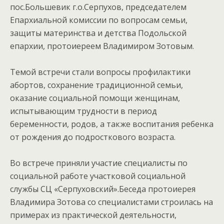
пос.Большевик г.о.Серпухов, председателем
Епархиальной комиссии по вопросам семьи,
защиты материнства и детства Подольской
епархии, протоиереем Владимиром Зотовым.
Темой встречи стали вопросы профилактики
абортов, сохранение традиционной семьи,
оказание социальной помощи женщинам,
испытывающим трудности в период
беременности, родов, а также воспитания ребенка
от рождения до подросткового возраста.
Во встрече приняли участие специалисты по
социальной работе участковой социальной
службы СЦ «Серпуховский».Беседа протоиерея
Владимира Зотова со специалистами строилась на
примерах из практической деятельности,