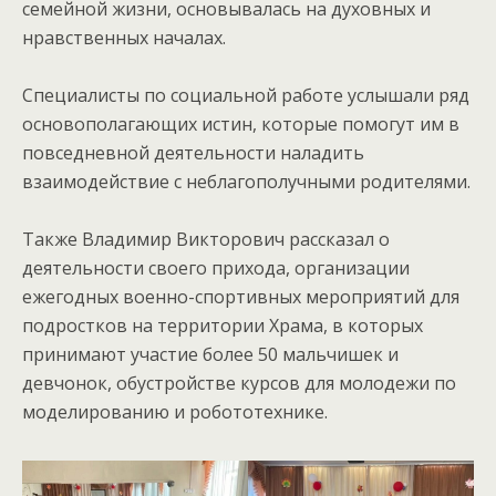
семейной жизни, основывалась на духовных и
нравственных началах.
Специалисты по социальной работе услышали ряд
основополагающих истин, которые помогут им в
повседневной деятельности наладить
взаимодействие с неблагополучными родителями.
Также Владимир Викторович рассказал о
деятельности своего прихода, организации
ежегодных военно-спортивных мероприятий для
подростков на территории Храма, в которых
принимают участие более 50 мальчишек и
девчонок, обустройстве курсов для молодежи по
моделированию и робототехнике.