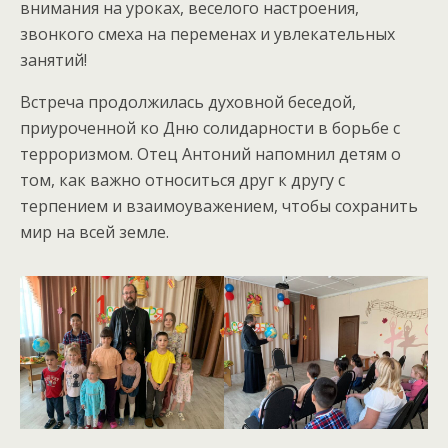
внимания на уроках, веселого настроения,
звонкого смеха на переменах и увлекательных
занятий!
Встреча продолжилась духовной беседой,
приуроченной ко Дню солидарности в борьбе с
терроризмом. Отец Антоний напомнил детям о
том, как важно относиться друг к другу с
терпением и взаимоуважением, чтобы сохранить
мир на всей земле.