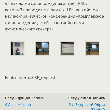
«Технологии сопровождения детей с РАС»,
который проводится в рамках II Всероссийской
научно-практической конференции «Комплексное
сопровождение детей с расстройствами
аутистического спектра».
EnableInternalCSP_request
Предыдущая Запись
Следующая Запись
День Матери
Я И Здоровый Образ
Жизни