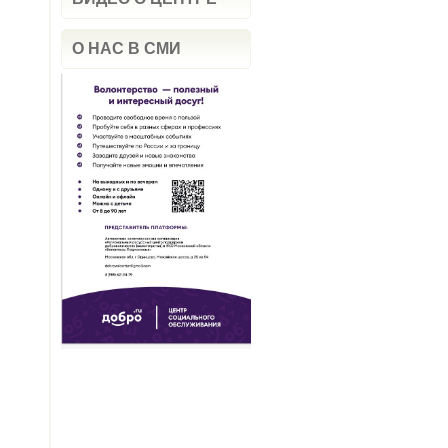
О НАС В СМИ