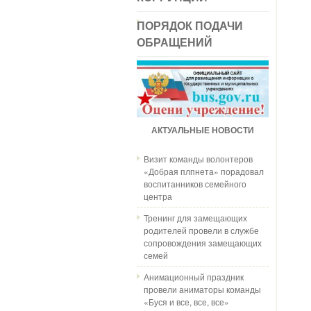
ПОРЯДОК ПОДАЧИ
ОБРАЩЕНИЙ
АКТУАЛЬНЫЕ НОВОСТИ
Визит команды волонтеров
«Добрая плпнета» порадовал
воспитанников семейного
центра
Тренинг для замещающих
родителей провели в службе
сопровождения замещающих
семей
Анимационный праздник
провели аниматоры команды
«Буся и все, все, все»