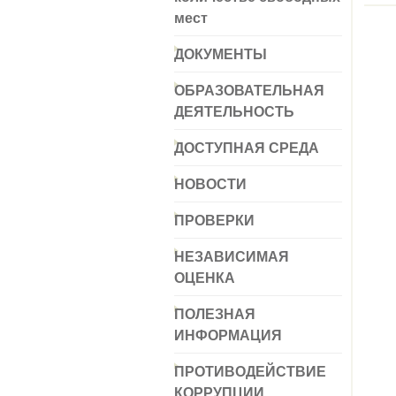
мест
ДОКУМЕНТЫ
ОБРАЗОВАТЕЛЬНАЯ
ДЕЯТЕЛЬНОСТЬ
ДОСТУПНАЯ СРЕДА
НОВОСТИ
ПРОВЕРКИ
НЕЗАВИСИМАЯ
ОЦЕНКА
ПОЛЕЗНАЯ
ИНФОРМАЦИЯ
ПРОТИВОДЕЙСТВИЕ
КОРРУПЦИИ