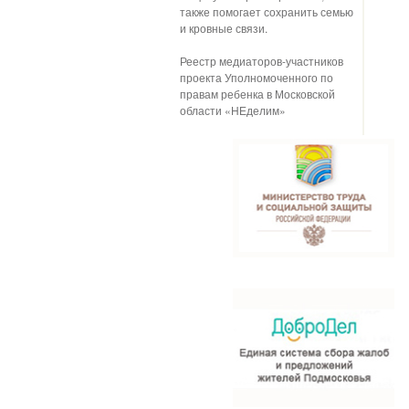
также помогает сохранить семью
и кровные связи.
Реестр медиаторов-участников
проекта Уполномоченного по
правам ребенка в Московской
области «НЕделим»