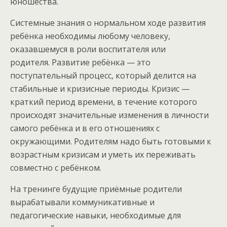
юношества.
Системные знания о нормальном ходе развития
ребёнка необходимы любому человеку,
оказавшемуся в роли воспитателя или
родителя. Развитие ребёнка — это
поступательный процесс, который делится на
стабильные и кризисные периоды. Кризис —
краткий период времени, в течение которого
происходят значительные изменения в личности
самого ребёнка и в его отношениях с
окружающими. Родителям надо быть готовыми к
возрастным кризисам и уметь их переживать
совместно с ребёнком.
На тренинге будущие приёмные родители
вырабатывали коммуникативные и
педагогические навыки, необходимые для